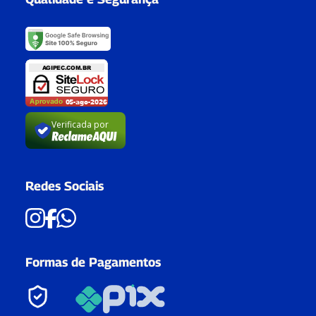
Verificada por
Redes Sociais
Formas de Pagamentos