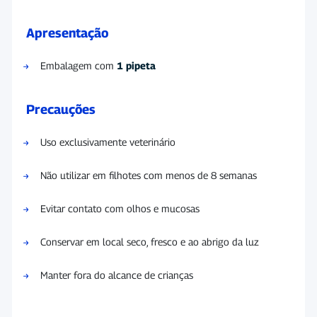
Apresentação
Embalagem com
1 pipeta
Precauções
Uso exclusivamente veterinário
Não utilizar em filhotes com menos de 8 semanas
Evitar contato com olhos e mucosas
Conservar em local seco, fresco e ao abrigo da luz
Manter fora do alcance de crianças