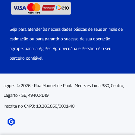
Seja para atender às necessidades básicas de seus animais de
estimação ou para garantir o sucesso de sua operação
agropecuária, a AgiPec Agropecuária e Petshop é o seu
parceiro confiável.
agipec © 2026 - Rua Manoel de Paula Menezes Lima 380, Centro,
Lagarto - SE, 49400-149
Inscrita no CNPJ: 13.286.850/0001-40