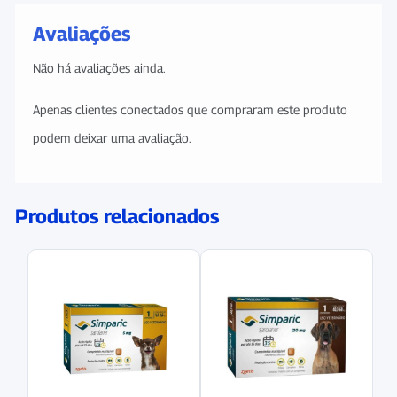
Avaliações
Não há avaliações ainda.
Apenas clientes conectados que compraram este produto
podem deixar uma avaliação.
Produtos relacionados