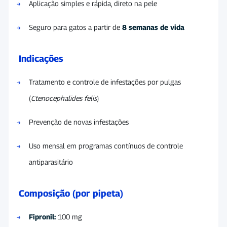
Aplicação simples e rápida, direto na pele
Seguro para gatos a partir de
8 semanas de vida
Indicações
Tratamento e controle de infestações por pulgas
(
Ctenocephalides felis
)
Prevenção de novas infestações
Uso mensal em programas contínuos de controle
antiparasitário
Composição (por pipeta)
Fipronil:
100 mg