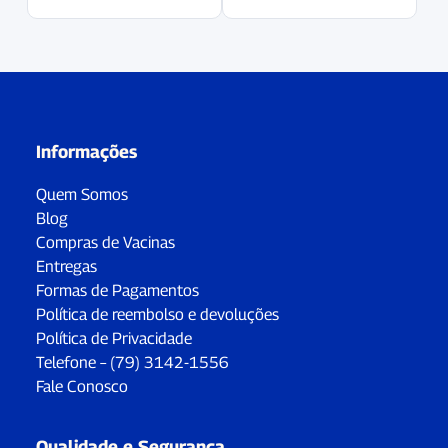
Informações
Quem Somos
Blog
Compras de Vacinas
Entregas
Formas de Pagamentos
Política de reembolso e devoluções
Política de Privacidade
Telefone – (79) 3142-1556
Fale Conosco
Qualidade e Segurança