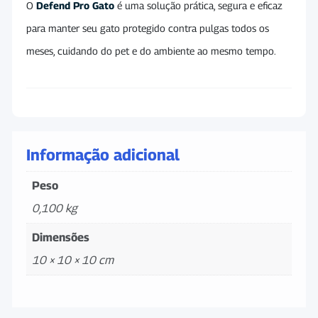
O
Defend Pro Gato
é uma solução prática, segura e eficaz
para manter seu gato protegido contra pulgas todos os
meses, cuidando do pet e do ambiente ao mesmo tempo.
Informação adicional
Peso
0,100 kg
Dimensões
10 × 10 × 10 cm