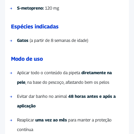
S-metopreno:
120 mg
Espécies indicadas
Gatos
(a partir de 8 semanas de idade)
Modo de uso
Aplicar todo o conteúdo da pipeta
diretamente na
pele
, na base do pescoço, afastando bem os pelos
Evitar dar banho no animal
48 horas antes e após a
aplicação
Reaplicar
uma vez ao mês
para manter a proteção
contínua