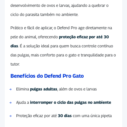
desenvolvimento de ovos e larvas, ajudando a quebrar o
ciclo do parasita também no ambiente.
Prático e fácil de aplicar, o Defend Pro age diretamente na
pele do animal, oferecendo
proteção eficaz por até 30
dias
. É a solução ideal para quem busca controle contínuo
das pulgas, mais conforto para o gato e tranquilidade para o
tutor.
Benefícios do Defend Pro Gato
Elimina
pulgas adultas
, além de ovos e larvas
Ajuda a
interromper o ciclo das pulgas no ambiente
Proteção eficaz por até
30 dias
com uma única pipeta