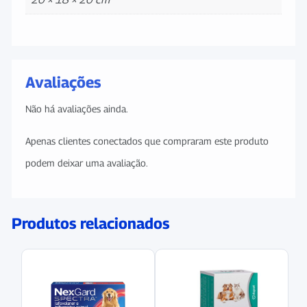
Avaliações
Não há avaliações ainda.
Apenas clientes conectados que compraram este produto
podem deixar uma avaliação.
Produtos relacionados