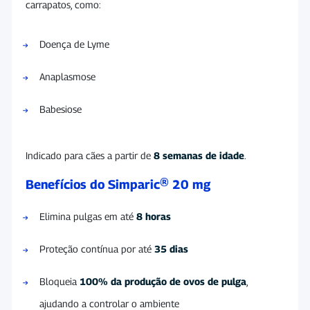
carrapatos, como:
Doença de Lyme
Anaplasmose
Babesiose
Indicado para cães a partir de
8 semanas de idade
.
Benefícios do Simparic® 20 mg
Elimina pulgas em até
8 horas
Proteção contínua por até
35 dias
Bloqueia
100% da produção de ovos de pulga
,
ajudando a controlar o ambiente