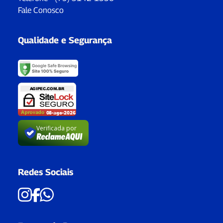
Fale Conosco
Qualidade e Segurança
Verificada por
Redes Sociais