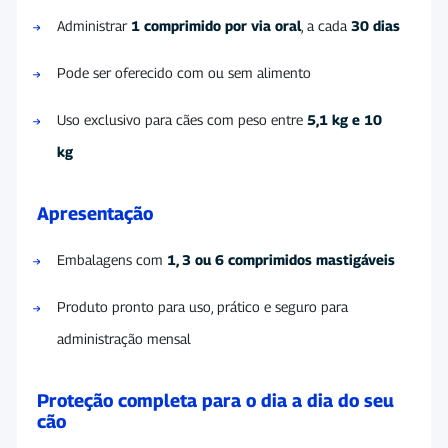
Administrar
1 comprimido por via oral
, a cada
30 dias
Pode ser oferecido com ou sem alimento
Uso exclusivo para cães com peso entre
5,1 kg e 10
kg
Apresentação
Embalagens com
1, 3 ou 6 comprimidos mastigáveis
Produto pronto para uso, prático e seguro para
administração mensal
Proteção completa para o dia a dia do seu
cão