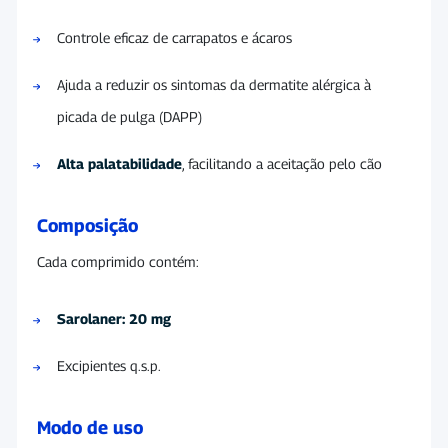
Controle eficaz de carrapatos e ácaros
Ajuda a reduzir os sintomas da dermatite alérgica à
picada de pulga (DAPP)
Alta palatabilidade
, facilitando a aceitação pelo cão
Composição
Cada comprimido contém:
Sarolaner: 20 mg
Excipientes q.s.p.
Modo de uso