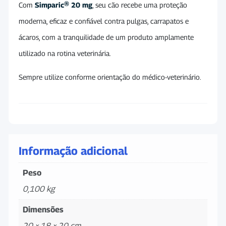
Com
Simparic® 20 mg
, seu cão recebe uma proteção
moderna, eficaz e confiável contra pulgas, carrapatos e
ácaros, com a tranquilidade de um produto amplamente
utilizado na rotina veterinária.
Sempre utilize conforme orientação do médico-veterinário.
Informação adicional
Peso
0,100 kg
Dimensões
20 × 18 × 20 cm