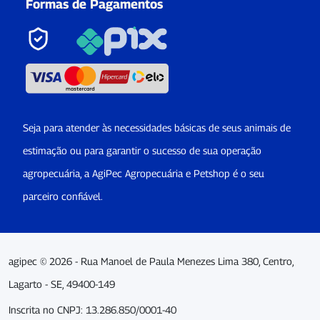
Formas de Pagamentos
Seja para atender às necessidades básicas de seus animais de
estimação ou para garantir o sucesso de sua operação
agropecuária, a AgiPec Agropecuária e Petshop é o seu
parceiro confiável.
agipec © 2026 - Rua Manoel de Paula Menezes Lima 380, Centro,
Lagarto - SE, 49400-149
Inscrita no CNPJ: 13.286.850/0001-40