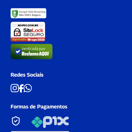
Verificada por
Redes Sociais
Formas de Pagamentos