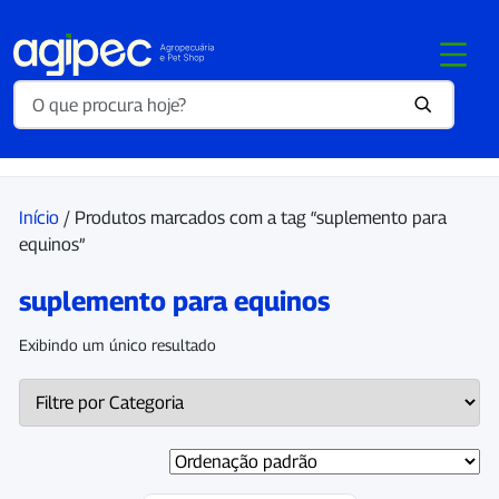
Início
/ Produtos marcados com a tag “suplemento para
equinos”
suplemento para equinos
Exibindo um único resultado