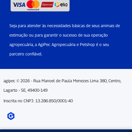
Seja para atender às necessidades básicas de seus animais de
estimação ou para garantir o sucesso de sua operação
agropecuária, a AgiPec Agropecuária e Petshop é o seu
parceiro confiável.
agipec © 2026 - Rua Manoel de Paula Menezes Lima 380, Centro,
Lagarto - SE, 49400-149
Inscrita no CNPJ: 13.286.850/0001-40