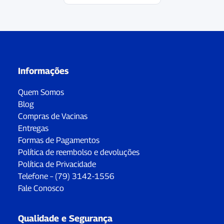
Informações
Quem Somos
Blog
Compras de Vacinas
Entregas
Formas de Pagamentos
Política de reembolso e devoluções
Política de Privacidade
Telefone – (79) 3142-1556
Fale Conosco
Qualidade e Segurança