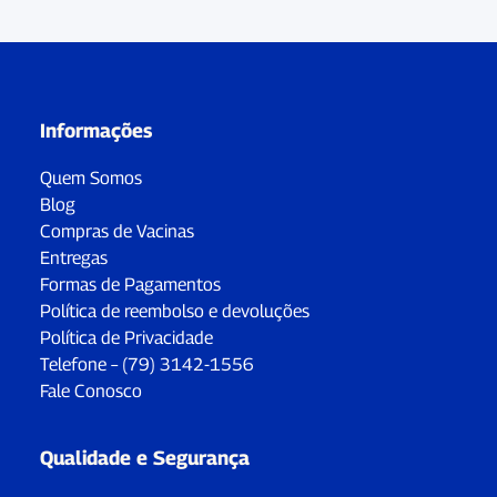
Informações
Quem Somos
Blog
Compras de Vacinas
Entregas
Formas de Pagamentos
Política de reembolso e devoluções
Política de Privacidade
Telefone – (79) 3142-1556
Fale Conosco
Qualidade e Segurança