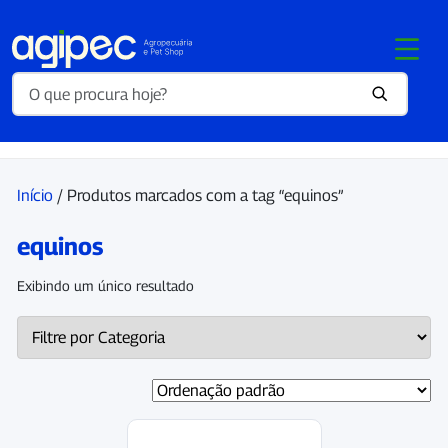
Início
/ Produtos marcados com a tag “equinos”
equinos
Exibindo um único resultado