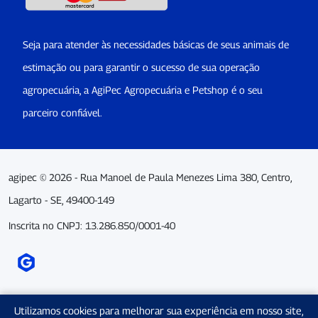
Seja para atender às necessidades básicas de seus animais de
estimação ou para garantir o sucesso de sua operação
agropecuária, a AgiPec Agropecuária e Petshop é o seu
parceiro confiável.
agipec © 2026 - Rua Manoel de Paula Menezes Lima 380, Centro,
Lagarto - SE, 49400-149
Inscrita no CNPJ: 13.286.850/0001-40
Utilizamos cookies para melhorar sua experiência em nosso site,