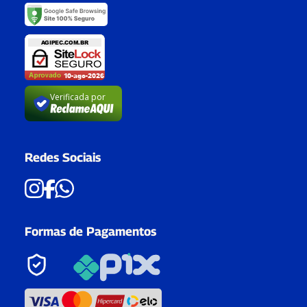
Verificada por
Redes Sociais
Formas de Pagamentos