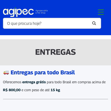
ENTREGAS
Entregas para todo Brasil
Oferecemos
entrega grátis
para todo Brasil em compras acima de
R$ 800,00
e com peso de até
15 kg
.