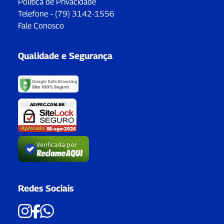
Política de Privacidade
Telefone – (79) 3142-1556
Fale Conosco
Qualidade e Segurança
Verificada por
Redes Sociais