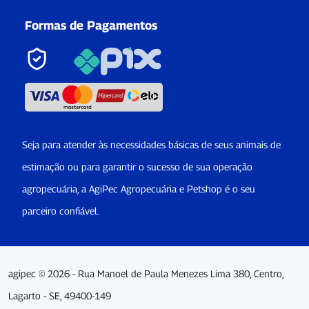
Formas de Pagamentos
Seja para atender às necessidades básicas de seus animais de
estimação ou para garantir o sucesso de sua operação
agropecuária, a AgiPec Agropecuária e Petshop é o seu
parceiro confiável.
agipec © 2026 - Rua Manoel de Paula Menezes Lima 380, Centro,
Lagarto - SE, 49400-149