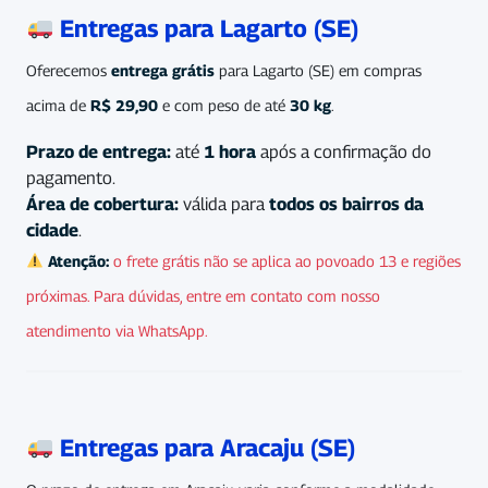
Entregas para Lagarto (SE)
Oferecemos
entrega grátis
para Lagarto (SE) em compras
acima de
R$ 29,90
e com peso de até
30 kg
.
Prazo de entrega:
até
1 hora
após a confirmação do
pagamento.
Área de cobertura:
válida para
todos os bairros da
cidade
.
Atenção:
o frete grátis não se aplica ao povoado 13 e regiões
próximas. Para dúvidas, entre em contato com nosso
atendimento via WhatsApp.
Entregas para Aracaju (SE)