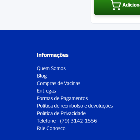
Adicion
Informações
Quem Somos
Blog
Compras de Vacinas
Entregas
Formas de Pagamentos
Política de reembolso e devoluções
Política de Privacidade
Telefone – (79) 3142-1556
Fale Conosco