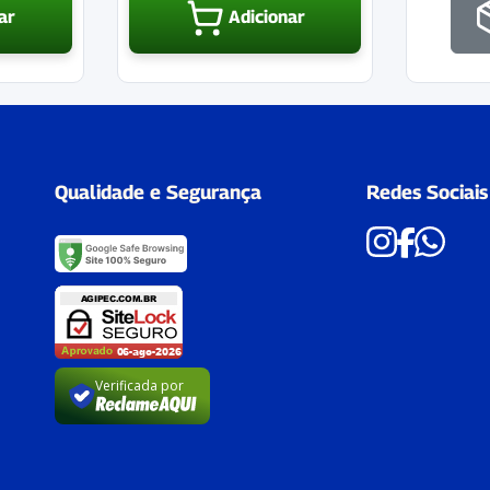
ar
Adicionar
Qualidade e Segurança
Redes Sociais
Verificada por