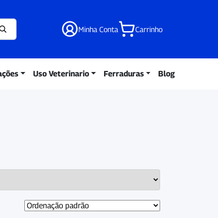
Minha Conta
Carrinho
ações
Uso Veterinario
Ferraduras
Blog