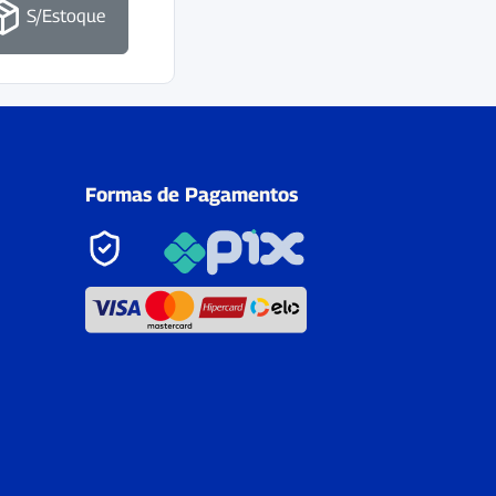
S/Estoque
Formas de Pagamentos