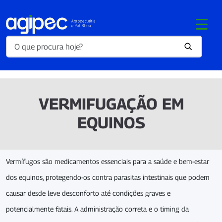
VERMIFUGAÇÃO EM
EQUINOS
Vermífugos são medicamentos essenciais para a saúde e bem-estar
dos equinos, protegendo-os contra parasitas intestinais que podem
causar desde leve desconforto até condições graves e
potencialmente fatais. A administração correta e o timing da