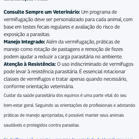
Consulte Sempre um Veterinário:
Um programa de
vermifugação deve ser personalizado para cada animal, com
base em testes fecais regulares e avaliação do risco de
exposição a parasitas.
Manejo Integrado:
Além da vermifugação, práticas de
manejo como rotação de pastagens e remoção de fezes
podem ajudar a reduzir a carga parasitária no ambiente.
Atenção à Resistência:
O uso indiscriminado de vermífugos
pode levar à resistência parasitária. É essencial rotacionar
classes de vermífugos e tratar apenas quando necessário,
conforme orientação veterinária.
Cuidar da saúde parasitária dos equinos é uma parte vital do seu
bem-estar geral. Seguindo as orientações de profissionais e adotando
práticas de manejo apropriadas, é possível manter seus animais
saudáveis e protegidos contra parasitas.