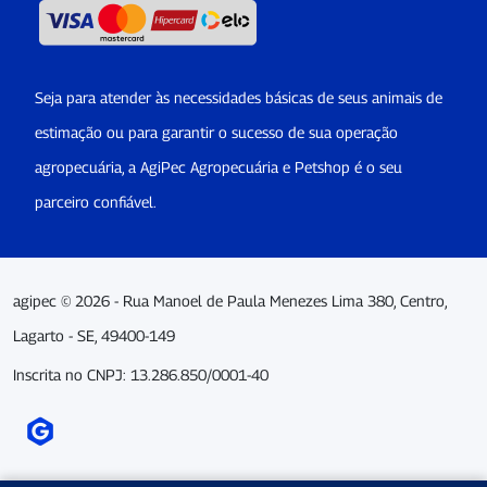
Seja para atender às necessidades básicas de seus animais de
estimação ou para garantir o sucesso de sua operação
agropecuária, a AgiPec Agropecuária e Petshop é o seu
parceiro confiável.
agipec © 2026 - Rua Manoel de Paula Menezes Lima 380, Centro,
Lagarto - SE, 49400-149
Inscrita no CNPJ: 13.286.850/0001-40