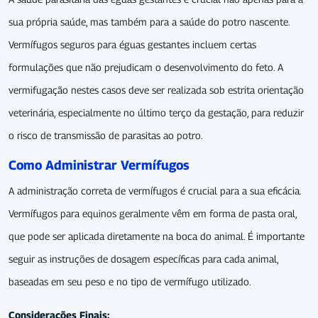
sua própria saúde, mas também para a saúde do potro nascente.
Vermífugos seguros para éguas gestantes incluem certas
formulações que não prejudicam o desenvolvimento do feto. A
vermifugação nestes casos deve ser realizada sob estrita orientação
veterinária, especialmente no último terço da gestação, para reduzir
o risco de transmissão de parasitas ao potro.
Como Administrar Vermífugos
A administração correta de vermífugos é crucial para a sua eficácia.
Vermífugos para equinos geralmente vêm em forma de pasta oral,
que pode ser aplicada diretamente na boca do animal. É importante
seguir as instruções de dosagem específicas para cada animal,
baseadas em seu peso e no tipo de vermífugo utilizado.
Considerações Finais: