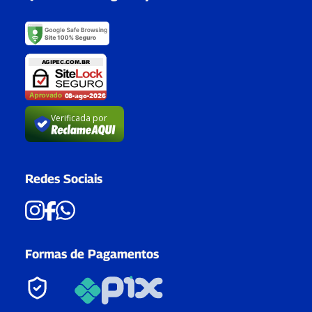
Verificada por
Redes Sociais
Formas de Pagamentos