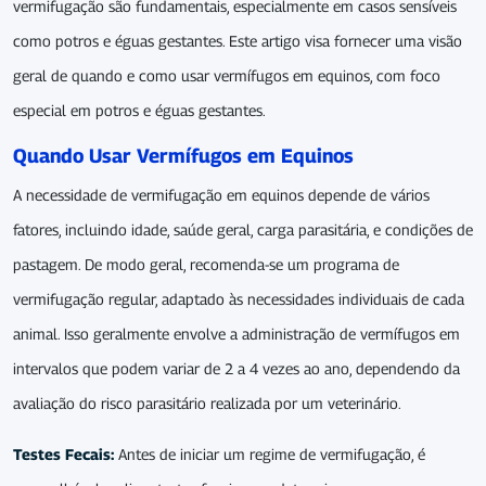
vermifugação são fundamentais, especialmente em casos sensíveis
como potros e éguas gestantes. Este artigo visa fornecer uma visão
geral de quando e como usar vermífugos em equinos, com foco
especial em potros e éguas gestantes.
Quando Usar Vermífugos em Equinos
A necessidade de vermifugação em equinos depende de vários
fatores, incluindo idade, saúde geral, carga parasitária, e condições de
pastagem. De modo geral, recomenda-se um programa de
vermifugação regular, adaptado às necessidades individuais de cada
animal. Isso geralmente envolve a administração de vermífugos em
intervalos que podem variar de 2 a 4 vezes ao ano, dependendo da
avaliação do risco parasitário realizada por um veterinário.
Testes Fecais:
Antes de iniciar um regime de vermifugação, é