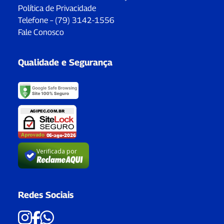
Política de Privacidade
Telefone – (79) 3142-1556
Fale Conosco
Qualidade e Segurança
Verificada por
Redes Sociais