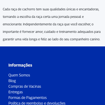
Cada raça de cachorro tem suas qualidades únicas e encantadoras,
tornando a escolha da raça certa uma jornada pessoal e
emocionante. Independentemente da raça que você escolher, o
importante é fornecer amor, cuidado e treinamento adequados para
garantir uma vida longa e feliz ao lado do seu companheiro canino.
Informações
Quem Somos
Blog
Compras de Vacinas
Entregas
Formas de Pagamentos
Política de reembolso e devoluções