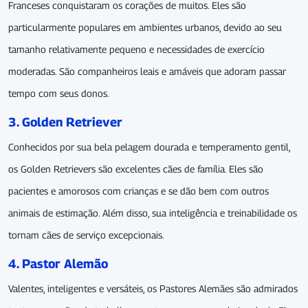
Franceses conquistaram os corações de muitos. Eles são
particularmente populares em ambientes urbanos, devido ao seu
tamanho relativamente pequeno e necessidades de exercício
moderadas. São companheiros leais e amáveis que adoram passar
tempo com seus donos.
3. Golden Retriever
Conhecidos por sua bela pelagem dourada e temperamento gentil,
os Golden Retrievers são excelentes cães de família. Eles são
pacientes e amorosos com crianças e se dão bem com outros
animais de estimação. Além disso, sua inteligência e treinabilidade os
tornam cães de serviço excepcionais.
4. Pastor Alemão
Valentes, inteligentes e versáteis, os Pastores Alemães são admirados