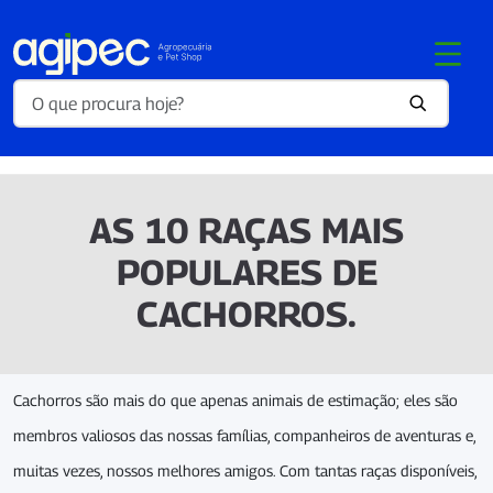
AS 10 RAÇAS MAIS
POPULARES DE
CACHORROS.
Cachorros são mais do que apenas animais de estimação; eles são
membros valiosos das nossas famílias, companheiros de aventuras e,
muitas vezes, nossos melhores amigos. Com tantas raças disponíveis,