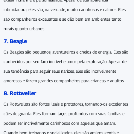
intimidadora, eles são, na verdade, muito carinhosos e calmos. Eles
são companheiros excelentes e se dão bem em ambientes tanto
rurais quanto urbanos.
7. Beagle
Os Beagles são pequenos, aventureiros e cheios de energia. Eles são
conhecidos por seu faro incrível e amor pela exploração. Apesar de
sua tendência para seguir seus narizes, eles são incrivelmente
amorosos e fazem grandes companheiros para crianças e adultos.
8. Rottweiler
Os Rottweilers são fortes, leais e protetores, tornando-os excelentes
cães de guarda. Eles formam laços profundos com suas famílias e
podem ser incrivelmente carinhosos com aqueles que amam.
Quando bem treinados e socializados, eles são amigos gentis e