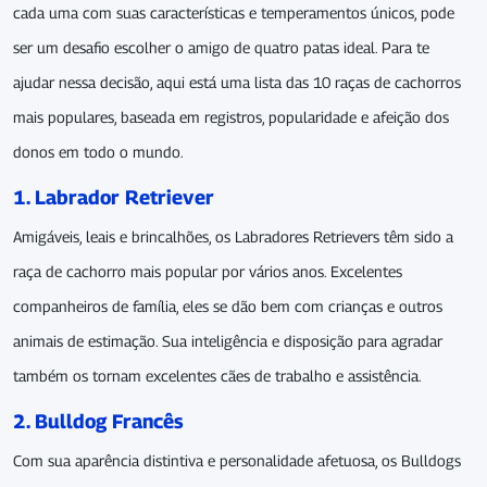
cada uma com suas características e temperamentos únicos, pode
ser um desafio escolher o amigo de quatro patas ideal. Para te
ajudar nessa decisão, aqui está uma lista das 10 raças de cachorros
mais populares, baseada em registros, popularidade e afeição dos
donos em todo o mundo.
1. Labrador Retriever
Amigáveis, leais e brincalhões, os Labradores Retrievers têm sido a
raça de cachorro mais popular por vários anos. Excelentes
companheiros de família, eles se dão bem com crianças e outros
animais de estimação. Sua inteligência e disposição para agradar
também os tornam excelentes cães de trabalho e assistência.
2. Bulldog Francês
Com sua aparência distintiva e personalidade afetuosa, os Bulldogs