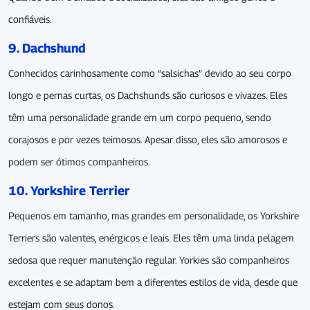
confiáveis.
9. Dachshund
Conhecidos carinhosamente como “salsichas” devido ao seu corpo
longo e pernas curtas, os Dachshunds são curiosos e vivazes. Eles
têm uma personalidade grande em um corpo pequeno, sendo
corajosos e por vezes teimosos. Apesar disso, eles são amorosos e
podem ser ótimos companheiros.
10. Yorkshire Terrier
Pequenos em tamanho, mas grandes em personalidade, os Yorkshire
Terriers são valentes, enérgicos e leais. Eles têm uma linda pelagem
sedosa que requer manutenção regular. Yorkies são companheiros
excelentes e se adaptam bem a diferentes estilos de vida, desde que
estejam com seus donos.