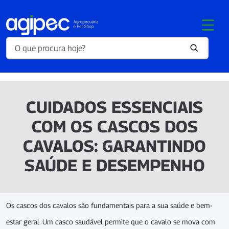
CUIDADOS ESSENCIAIS
COM OS CASCOS DOS
CAVALOS: GARANTINDO
SAÚDE E DESEMPENHO
Os cascos dos cavalos são fundamentais para a sua saúde e bem-
estar geral. Um casco saudável permite que o cavalo se mova com