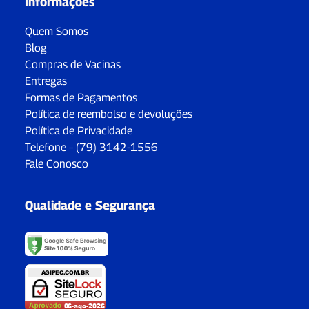
Informações
Quem Somos
Blog
Compras de Vacinas
Entregas
Formas de Pagamentos
Política de reembolso e devoluções
Política de Privacidade
Telefone – (79) 3142-1556
Fale Conosco
Qualidade e Segurança