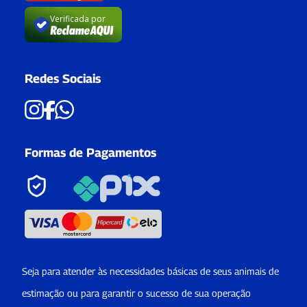
Verificada por
Redes Sociais
Formas de Pagamentos
Seja para atender às necessidades básicas de seus animais de
estimação ou para garantir o sucesso de sua operação