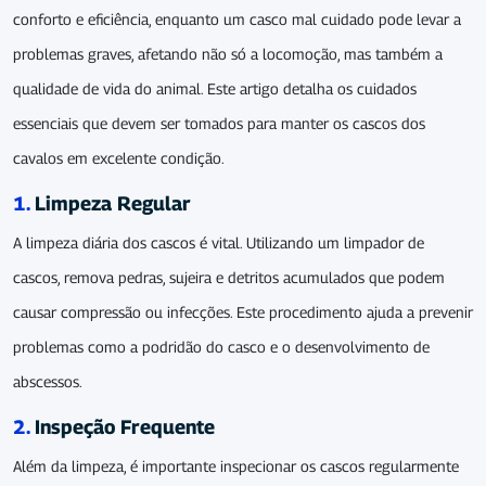
conforto e eficiência, enquanto um casco mal cuidado pode levar a
problemas graves, afetando não só a locomoção, mas também a
qualidade de vida do animal. Este artigo detalha os cuidados
essenciais que devem ser tomados para manter os cascos dos
cavalos em excelente condição.
1.
Limpeza Regular
A limpeza diária dos cascos é vital. Utilizando um limpador de
cascos, remova pedras, sujeira e detritos acumulados que podem
causar compressão ou infecções. Este procedimento ajuda a prevenir
problemas como a podridão do casco e o desenvolvimento de
abscessos.
2.
Inspeção Frequente
Além da limpeza, é importante inspecionar os cascos regularmente