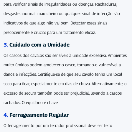
para verificar sinais de irregularidades ou doenças. Rachaduras,
desgaste anormal, mau cheiro ou qualquer sinal de infecção são
indicativos de que algo não vai bem. Detectar esses sinais
precocemente é crucial para um tratamento eficaz.
3.
Cuidado com a Umidade
Os cascos dos cavalos são sensíveis à umidade excessiva. Ambientes
muito úmidos podem amolecer o casco, tornando-o vulnerável a
danos e infecções. Certifique-se de que seu cavalo tenha um local
seco para ficar, especialmente em dias de chuva. Alternativamente, o
excesso de secura também pode ser prejudicial, levando a cascos
rachados. O equilíbrio é chave.
4.
Ferrageamento Regular
O ferrageamento por um ferrador profissional deve ser feito