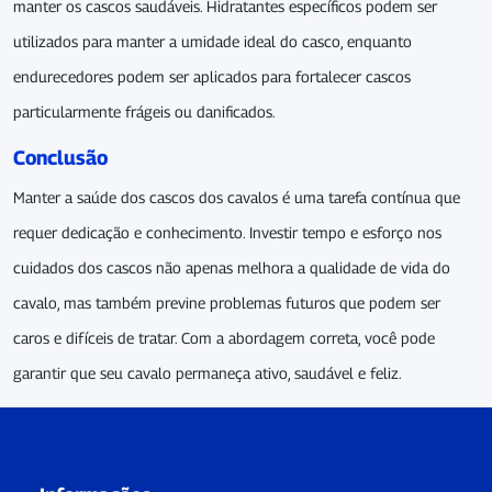
manter os cascos saudáveis. Hidratantes específicos podem ser
utilizados para manter a umidade ideal do casco, enquanto
endurecedores podem ser aplicados para fortalecer cascos
particularmente frágeis ou danificados.
Conclusão
Manter a saúde dos cascos dos cavalos é uma tarefa contínua que
requer dedicação e conhecimento. Investir tempo e esforço nos
cuidados dos cascos não apenas melhora a qualidade de vida do
cavalo, mas também previne problemas futuros que podem ser
caros e difíceis de tratar. Com a abordagem correta, você pode
garantir que seu cavalo permaneça ativo, saudável e feliz.