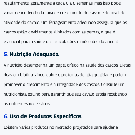
regularmente, geralmente a cada 6 a 8 semanas, mas isso pode
variar dependendo da taxa de crescimento do casco e do nível de
atividade do cavalo. Um ferrageamento adequado assegura que os
cascos estão devidamente alinhados com as pernas, o que é
essencial para a saúde das articulações e músculos do animal.
5.
Nutrição Adequada
A nutrição desempenha um papel crítico na saúde dos cascos. Dietas
ricas em biotina, zinco, cobre e proteínas de alta qualidade podem
promover o crescimento e a integridade dos cascos. Consulte um
nutricionista equino para garantir que seu cavalo esteja recebendo
os nutrientes necessários.
6.
Uso de Produtos Específicos
Existem vários produtos no mercado projetados para ajudar a