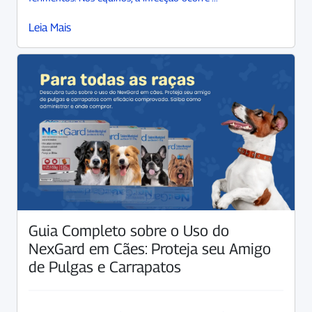
Leia Mais
Guia Completo sobre o Uso do
NexGard em Cães: Proteja seu Amigo
de Pulgas e Carrapatos