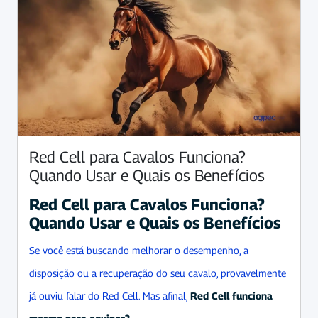
Red Cell para Cavalos Funciona?
Quando Usar e Quais os Benefícios
Red Cell para Cavalos Funciona?
Quando Usar e Quais os Benefícios
Se você está buscando melhorar o desempenho, a
disposição ou a recuperação do seu cavalo, provavelmente
já ouviu falar do Red Cell. Mas afinal,
Red Cell funciona