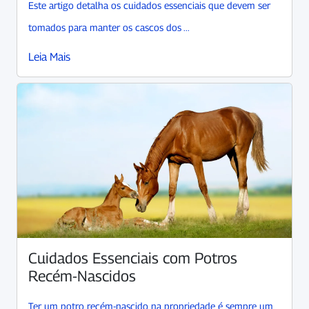
Este artigo detalha os cuidados essenciais que devem ser
tomados para manter os cascos dos ...
Leia Mais
Cuidados Essenciais com Potros
Recém-Nascidos
Ter um potro recém-nascido na propriedade é sempre um