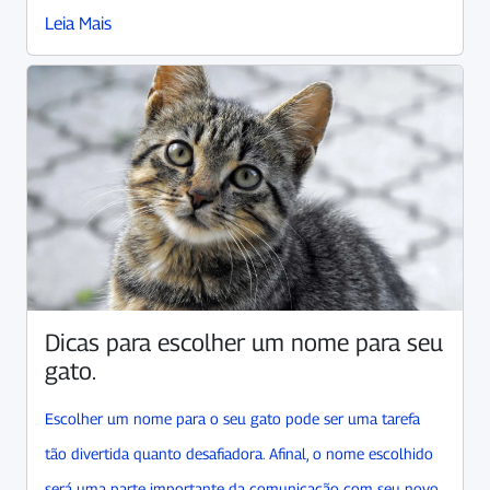
Leia Mais
Dicas para escolher um nome para seu
gato.
Escolher um nome para o seu gato pode ser uma tarefa
tão divertida quanto desafiadora. Afinal, o nome escolhido
será uma parte importante da comunicação com seu novo