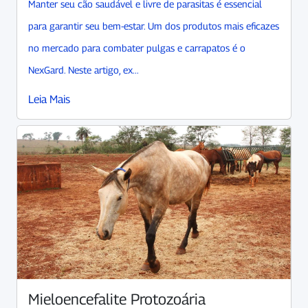
Manter seu cão saudável e livre de parasitas é essencial
para garantir seu bem-estar. Um dos produtos mais eficazes
no mercado para combater pulgas e carrapatos é o
NexGard. Neste artigo, ex...
Leia Mais
Mieloencefalite Protozoária