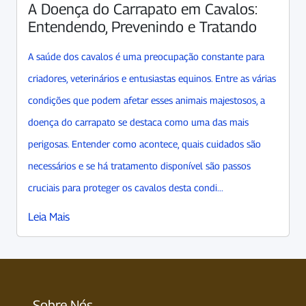
A Doença do Carrapato em Cavalos:
Entendendo, Prevenindo e Tratando
A saúde dos cavalos é uma preocupação constante para
criadores, veterinários e entusiastas equinos. Entre as várias
condições que podem afetar esses animais majestosos, a
doença do carrapato se destaca como uma das mais
perigosas. Entender como acontece, quais cuidados são
necessários e se há tratamento disponível são passos
cruciais para proteger os cavalos desta condi...
Leia Mais
Sobre Nós