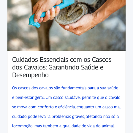
Cuidados Essenciais com os Cascos
dos Cavalos: Garantindo Saúde e
Desempenho
Os cascos dos cavalos são fundamentais para a sua saúde
e bem-estar geral. Um casco saudável permite que o cavalo
se mova com conforto e eficiência, enquanto um casco mal
cuidado pode levar a problemas graves, afetando não só a
locomoção, mas também a qualidade de vida do animal.