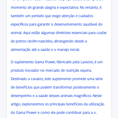
momento de grande alegria e expectativa. No entanto, é
também um período que exige atenção e cuidados
específicos para garantir o desenvolvimento saudável do
animal. Aqui estão algumas diretrizes essenciais para cuidar
de potros recém-nascidos, abrangendo desde a
alimentação até a saúde e o manejo inicial.
O suplemento Gama Power, fabricado pela Lavizoo, é um
produto inovador no mercado de nutrição equina.
Destinado a cavalos, este suplemento promete uma série
de benefícios que podem transformar positivamente o
desempenho e a saúde desses animais magníficos. Neste
artigo, exploraremos os principais benefícios da utilização
do Gama Power e como ele pode contribuir para a v...