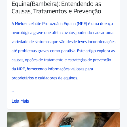
Equina(Bambeira): Entendendo as
Causas, Tratamentos e Prevenção
A Mieloencefalite Protozoária Equina (MPE) é uma doença
neurológica grave que afeta cavalos, podendo causar uma
variedade de sintomas que vão desde leves incoordenações
até problemas graves como paralisia. Este artigo explora as
causas, opções de tratamento e estratégias de prevenção
da MPE, fornecendo informações valiosas para
proprietários e cuidadores de equinos.
...
Leia Mais